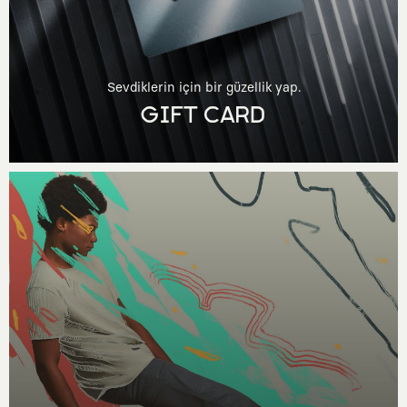
Sevdiklerin için bir güzellik yap.
GIFT CARD