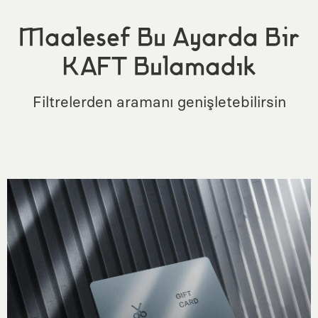
Maalesef Bu Ayarda Bir
KAFT Bulamadık
Filtrelerden aramanı genişletebilirsin