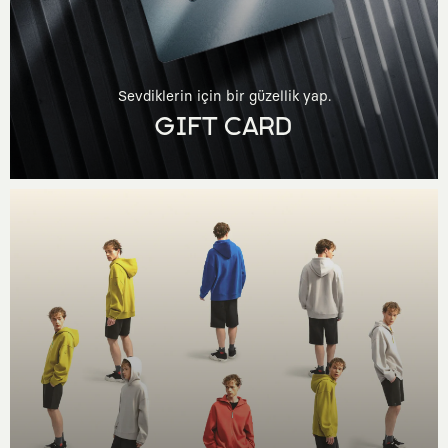
Sevdiklerin için bir güzellik yap.
GIFT CARD