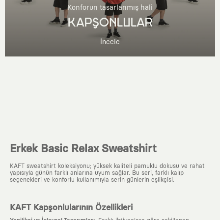
Konforun tasarlanmış hali
KAPŞONLULAR
İncele
Erkek Basic Relax Sweatshirt
KAFT sweatshirt koleksiyonu; yüksek kaliteli pamuklu dokusu ve rahat
yapısıyla günün farklı anlarına uyum sağlar. Bu seri, farklı kalıp
seçenekleri ve konforlu kullanımıyla serin günlerin eşlikçisi.
KAFT Kapşonlularının Özellikleri