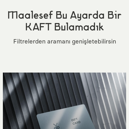
Maalesef Bu Ayarda Bir
KAFT Bulamadık
Filtrelerden aramanı genişletebilirsin