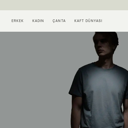
ERKEK
KADIN
ÇANTA
KAFT DÜNYASI