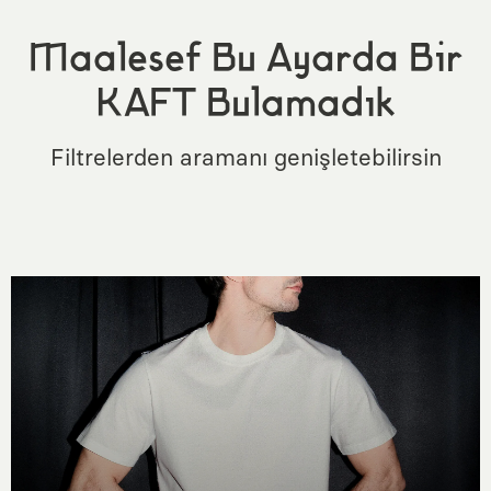
Maalesef Bu Ayarda Bir
KAFT Bulamadık
Filtrelerden aramanı genişletebilirsin