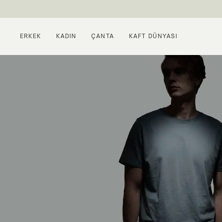
ERKEK
KADIN
ÇANTA
KAFT DÜNYASI