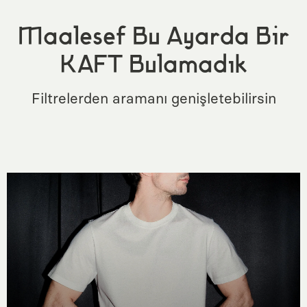
Maalesef Bu Ayarda Bir
KAFT Bulamadık
Filtrelerden aramanı genişletebilirsin