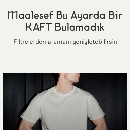
Maalesef Bu Ayarda Bir
KAFT Bulamadık
Filtrelerden aramanı genişletebilirsin