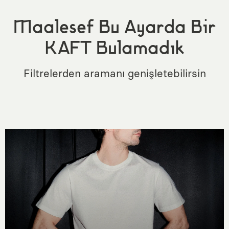
Maalesef Bu Ayarda Bir
KAFT Bulamadık
Filtrelerden aramanı genişletebilirsin