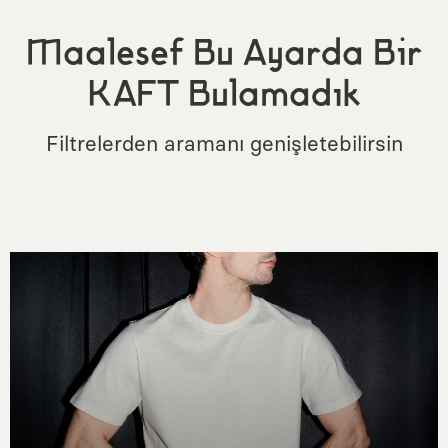
Maalesef Bu Ayarda Bir
KAFT Bulamadık
Filtrelerden aramanı genişletebilirsin