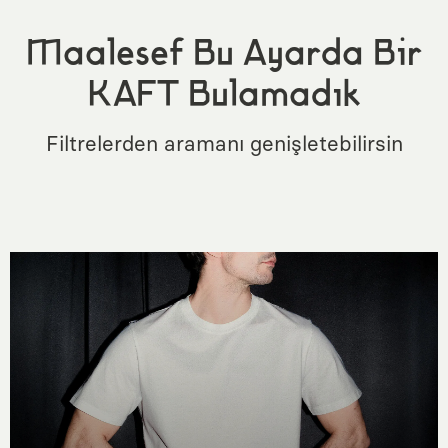
Maalesef Bu Ayarda Bir
KAFT Bulamadık
Filtrelerden aramanı genişletebilirsin