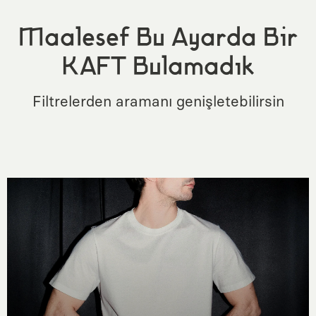
Maalesef Bu Ayarda Bir
KAFT Bulamadık
Filtrelerden aramanı genişletebilirsin