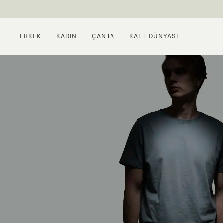
ERKEK
KADIN
ÇANTA
KAFT DÜNYASI