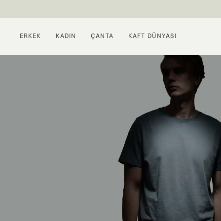
ERKEK
KADIN
ÇANTA
KAFT DÜNYASI