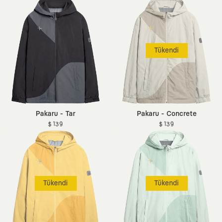
Tükendi
Pakaru - Tar
Pakaru - Concrete
$ 139
$ 139
Tükendi
Tükendi