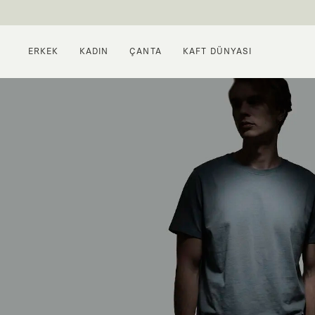
ERKEK
KADIN
ÇANTA
KAFT DÜNYASI