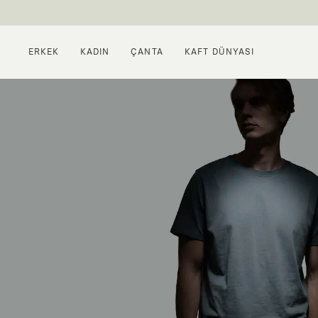
ERKEK
KADIN
ÇANTA
KAFT DÜNYASI