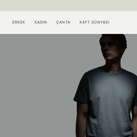
ERKEK
KADIN
ÇANTA
KAFT DÜNYASI