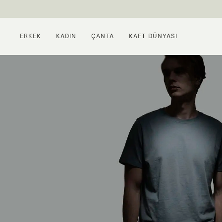
ERKEK
KADIN
ÇANTA
KAFT DÜNYASI