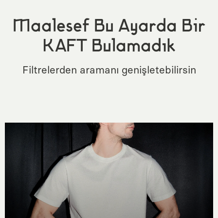
Maalesef Bu Ayarda Bir
KAFT Bulamadık
Filtrelerden aramanı genişletebilirsin