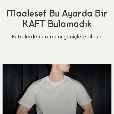
Maalesef Bu Ayarda Bir
KAFT Bulamadık
Filtrelerden aramanı genişletebilirsin