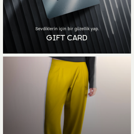
Sevdiklerin için bir güzellik yap.
GIFT CARD