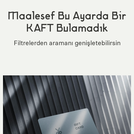
Maalesef Bu Ayarda Bir
KAFT Bulamadık
Filtrelerden aramanı genişletebilirsin