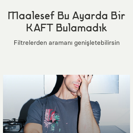
Maalesef Bu Ayarda Bir
KAFT Bulamadık
Filtrelerden aramanı genişletebilirsin