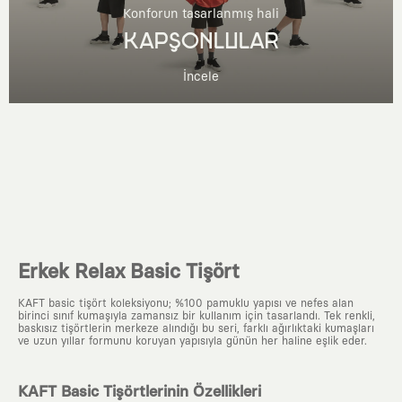
Konforun tasarlanmış hali
KAPŞONLULAR
İncele
Erkek Relax Basic Tişört
KAFT basic tişört koleksiyonu; %100 pamuklu yapısı ve nefes alan
birinci sınıf kumaşıyla zamansız bir kullanım için tasarlandı. Tek renkli,
baskısız tişörtlerin merkeze alındığı bu seri, farklı ağırlıktaki kumaşları
ve uzun yıllar formunu koruyan yapısıyla günün her haline eşlik eder.
KAFT Basic Tişörtlerinin Özellikleri