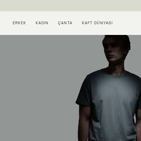
ERKEK
KADIN
ÇANTA
KAFT DÜNYASI