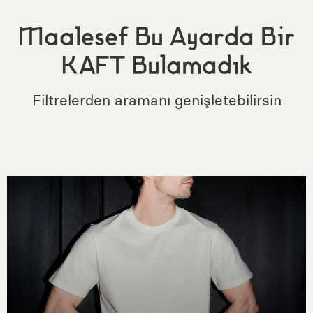
Maalesef Bu Ayarda Bir
KAFT Bulamadık
Filtrelerden aramanı genişletebilirsin