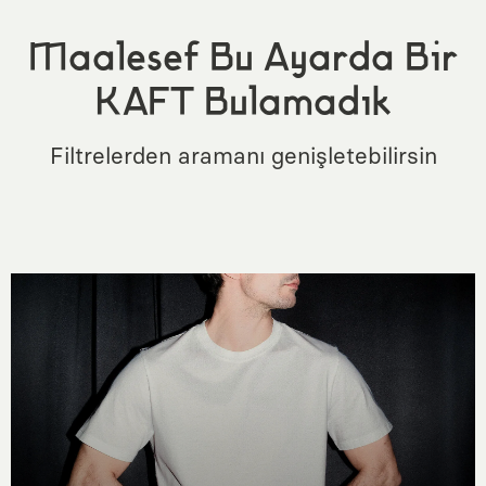
Maalesef Bu Ayarda Bir
KAFT Bulamadık
Filtrelerden aramanı genişletebilirsin