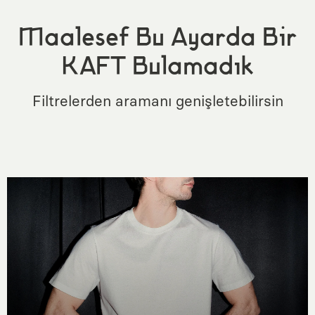
Maalesef Bu Ayarda Bir
KAFT Bulamadık
Filtrelerden aramanı genişletebilirsin