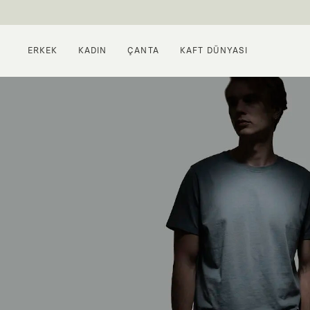
ERKEK
KADIN
ÇANTA
KAFT DÜNYASI