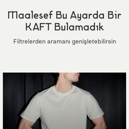
Maalesef Bu Ayarda Bir
KAFT Bulamadık
Filtrelerden aramanı genişletebilirsin