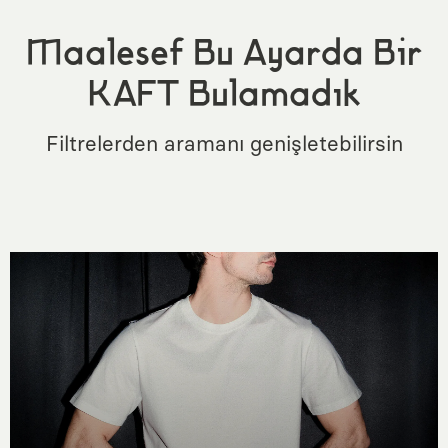
Maalesef Bu Ayarda Bir
KAFT Bulamadık
Filtrelerden aramanı genişletebilirsin