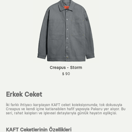
Creapus - Storm
$ 90
Erkek Ceket
İki farklı ihtiyacı karşılayan KAFT ceket koleksiyonunda; tok dokusuyla
Creapus ve kendi içine katlanabilen hafif yapısıyla Pakaru yer alıyor. Bu
seri, rahat kalıpları ve işlevsel detaylarıyla günlük hayatın eşlikçisi.
KAFT Ceketlerinin Özellikleri