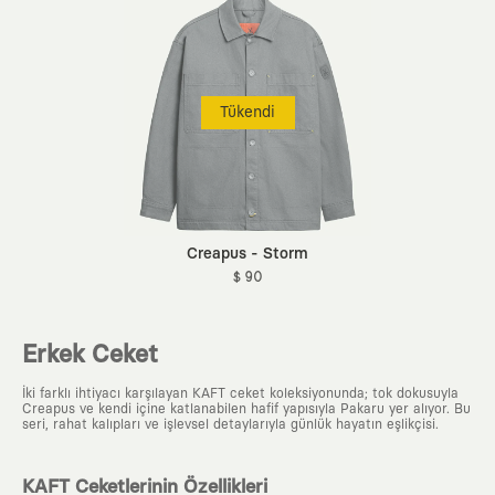
Tükendi
Creapus - Storm
$ 90
Erkek Ceket
İki farklı ihtiyacı karşılayan KAFT ceket koleksiyonunda; tok dokusuyla
Creapus ve kendi içine katlanabilen hafif yapısıyla Pakaru yer alıyor. Bu
seri, rahat kalıpları ve işlevsel detaylarıyla günlük hayatın eşlikçisi.
KAFT Ceketlerinin Özellikleri