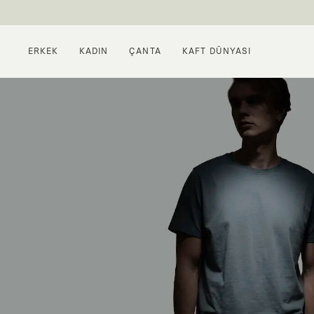
ERKEK
KADIN
ÇANTA
KAFT DÜNYASI