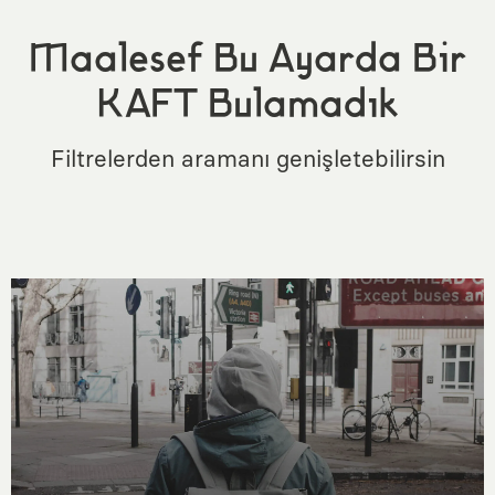
Maalesef Bu Ayarda Bir
KAFT Bulamadık
Filtrelerden aramanı genişletebilirsin