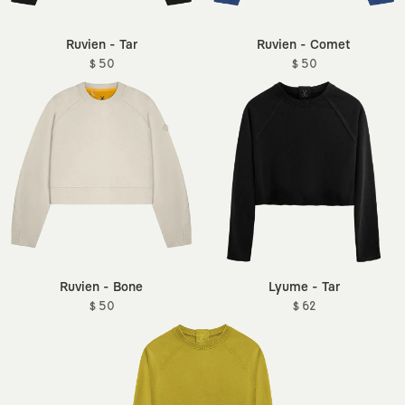
Ruvien - Tar
Ruvien - Comet
$ 50
$ 50
Ruvien - Bone
Lyume - Tar
$ 50
$ 62