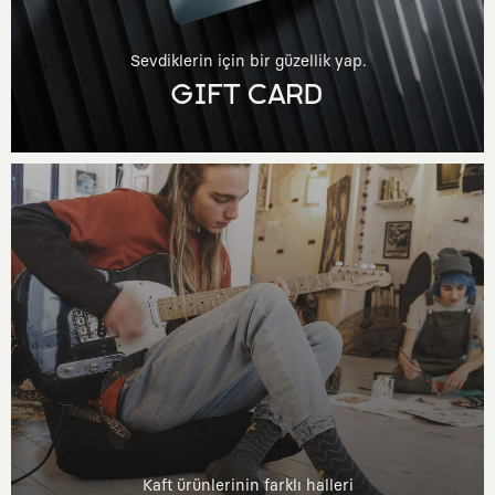
Sevdiklerin için bir güzellik yap.
GIFT CARD
Kaft ürünlerinin farklı halleri