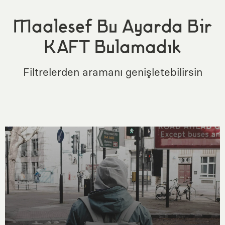
Maalesef Bu Ayarda Bir
KAFT Bulamadık
Filtrelerden aramanı genişletebilirsin