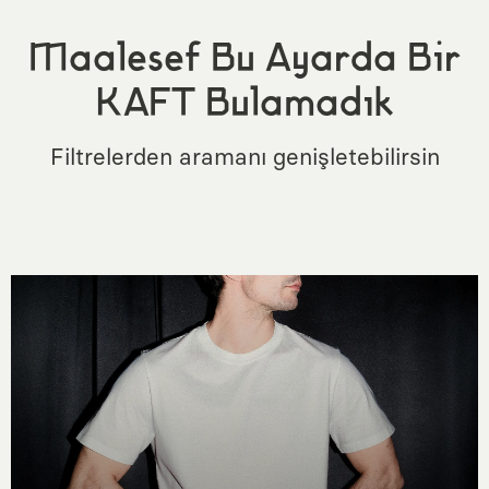
Maalesef Bu Ayarda Bir
KAFT Bulamadık
Filtrelerden aramanı genişletebilirsin