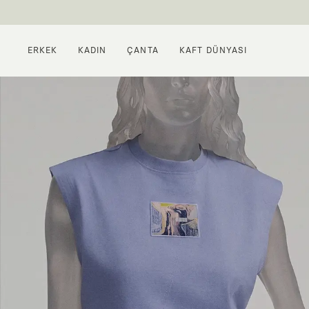
ERKEK
KADIN
ÇANTA
KAFT DÜNYASI