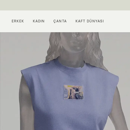
ERKEK
KADIN
ÇANTA
KAFT DÜNYASI