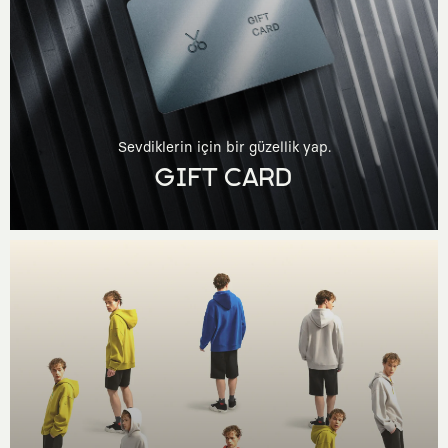
Sevdiklerin için bir güzellik yap.
GIFT CARD