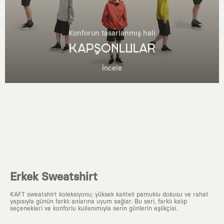
Konforun tasarlanmış hali
KAPŞONLULAR
İncele
Erkek Sweatshirt
KAFT sweatshirt koleksiyonu; yüksek kaliteli pamuklu dokusu ve rahat
yapısıyla günün farklı anlarına uyum sağlar. Bu seri, farklı kalıp
seçenekleri ve konforlu kullanımıyla serin günlerin eşlikçisi.