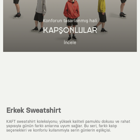
Konforun tasarlanmış hali
KAPŞONLULAR
İncele
Erkek Sweatshirt
KAFT sweatshirt koleksiyonu; yüksek kaliteli pamuklu dokusu ve rahat
yapısıyla günün farklı anlarına uyum sağlar. Bu seri, farklı kalıp
seçenekleri ve konforlu kullanımıyla serin günlerin eşlikçisi.