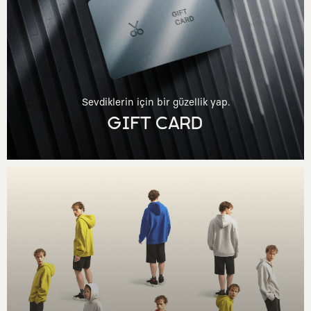
Sevdiklerin için bir güzellik yap.
GIFT CARD