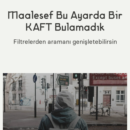
Maalesef Bu Ayarda Bir
KAFT Bulamadık
Filtrelerden aramanı genişletebilirsin