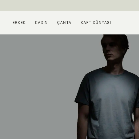
ERKEK
KADIN
ÇANTA
KAFT DÜNYASI