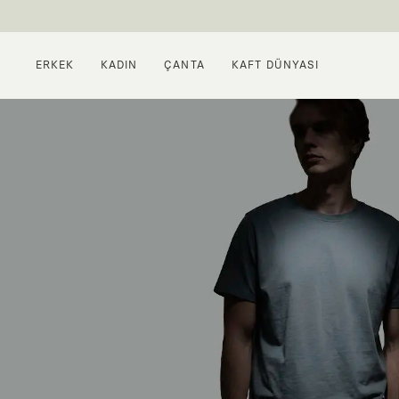
ERKEK
KADIN
ÇANTA
KAFT DÜNYASI