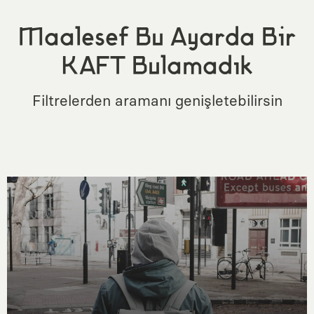
Maalesef Bu Ayarda Bir
KAFT Bulamadık
Filtrelerden aramanı genişletebilirsin