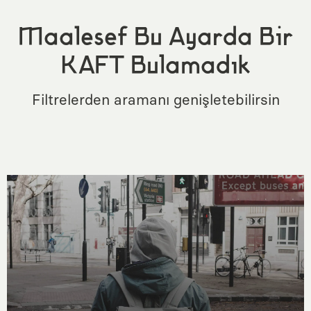
Maalesef Bu Ayarda Bir
KAFT Bulamadık
Filtrelerden aramanı genişletebilirsin