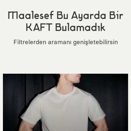
Maalesef Bu Ayarda Bir
KAFT Bulamadık
Filtrelerden aramanı genişletebilirsin