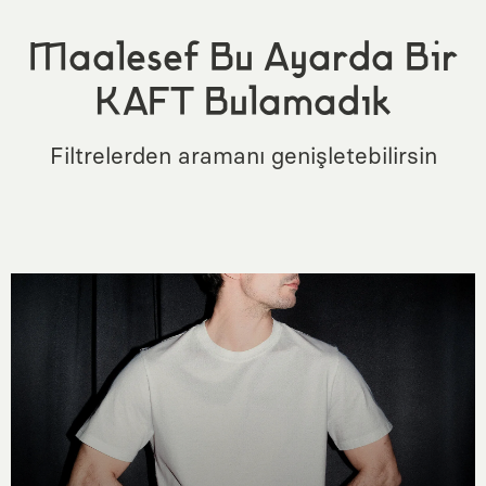
Maalesef Bu Ayarda Bir
KAFT Bulamadık
Filtrelerden aramanı genişletebilirsin