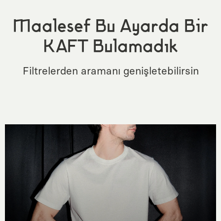
Maalesef Bu Ayarda Bir
KAFT Bulamadık
Filtrelerden aramanı genişletebilirsin