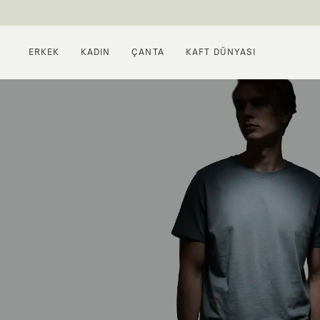
ERKEK
KADIN
ÇANTA
KAFT DÜNYASI