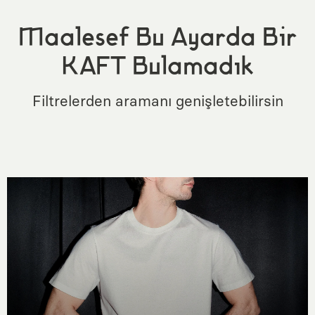
Maalesef Bu Ayarda Bir
KAFT Bulamadık
Filtrelerden aramanı genişletebilirsin